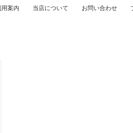
利用案内
当店について
お問い合わせ