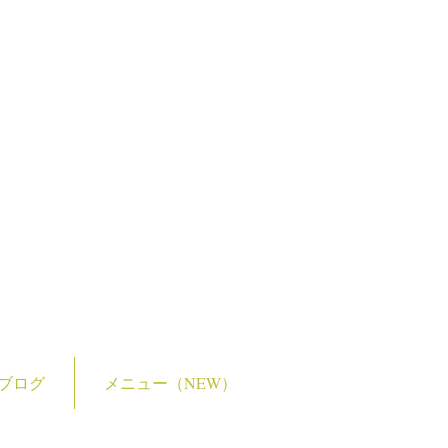
ブログ
メニュー（NEW）