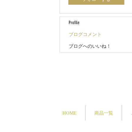
Profile
ブログコメント
ブログへのいいね！
HOME
商品一覧