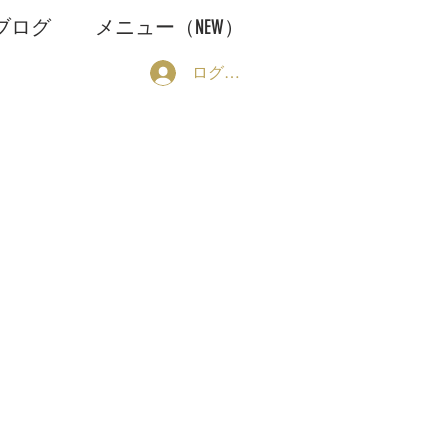
ブログ
メニュー（NEW）
ログイン