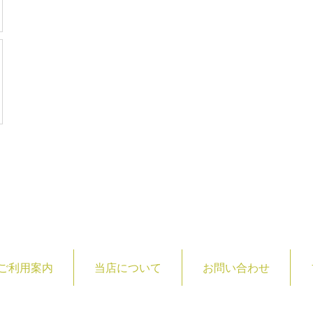
ご利用案内
当店について
お問い合わせ