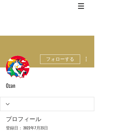
その他
フォローする
Ozan
プロフィール
登録日： 2022年7月23日