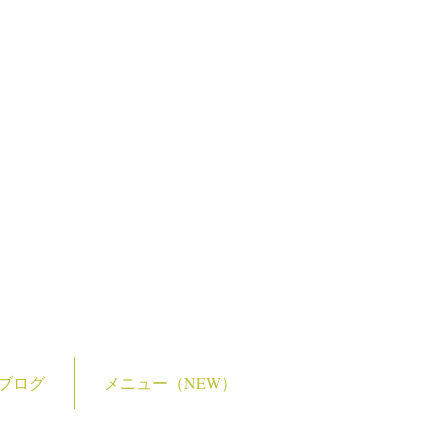
ブログ
メニュー（NEW）