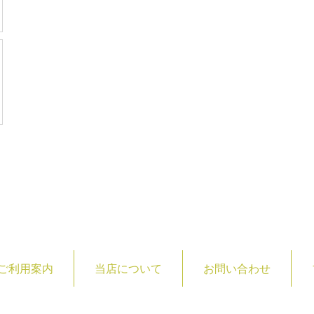
ご利用案内
当店について
お問い合わせ