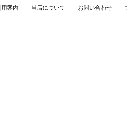
利用案内
当店について
お問い合わせ