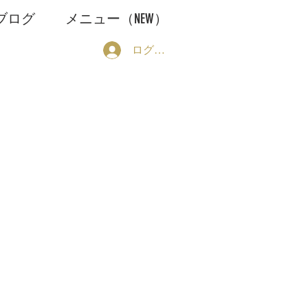
ブログ
メニュー（NEW）
ログイン