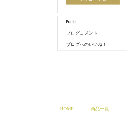
Profile
ブログコメント
ブログへのいいね！
HOME
商品一覧