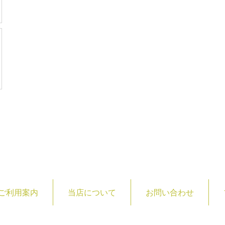
ご利用案内
当店について
お問い合わせ