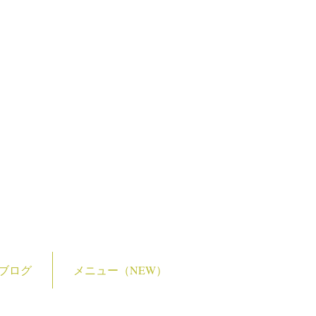
ブログ
メニュー（NEW）