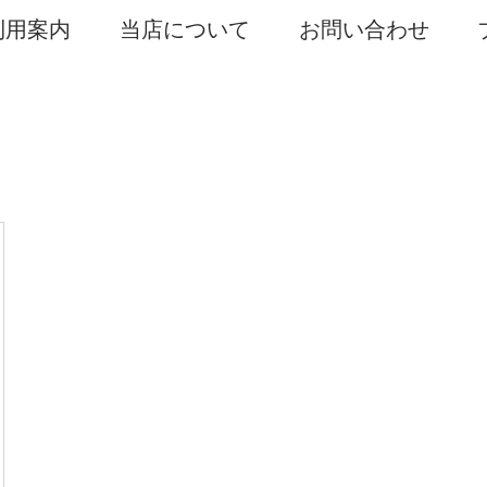
利用案内
当店について
お問い合わせ