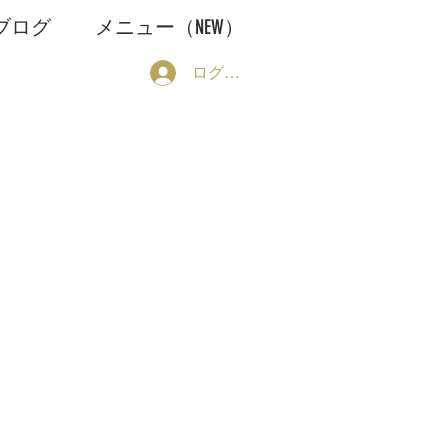
ブログ
メニュー（NEW）
ログイン