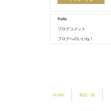
Profile
ブログコメント
ブログへのいいね！
HOME
商品一覧