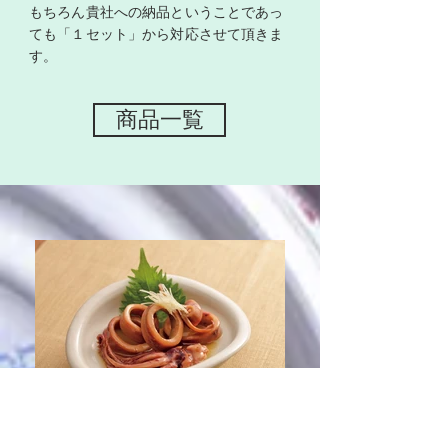
もちろん貴社への納品ということであっ
ても「１セット」から対応させて頂きま
す。
商品一覧