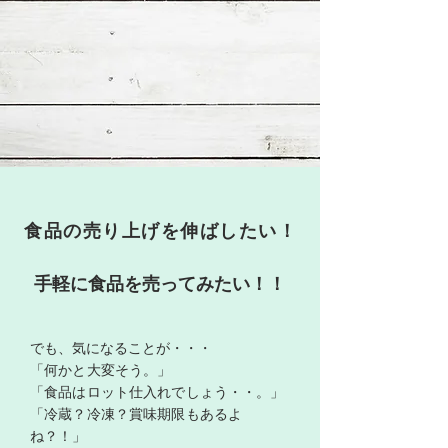
​食品の売り上げを伸ばしたい！
​手軽に食品を売ってみたい！！
でも、気になることが・・・
「何かと大変そう。」
「食
品はロット仕入れでしょう・・。」
「冷蔵？冷凍？賞味期限もあるよ
ね？！」