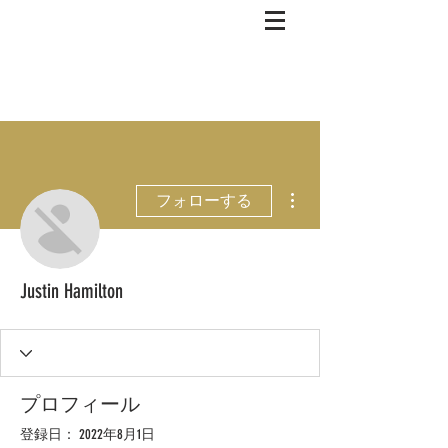
その他
フォローする
Justin Hamilton
プロフィール
登録日： 2022年8月1日