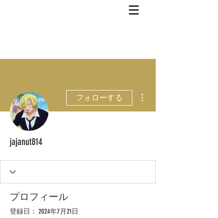
その他
フォローする
jajanut814
プロフィール
登録日： 2024年7月21日